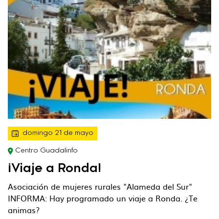
domingo 21 de mayo
Centro Guadalinfo
¡Viaje a Ronda!
Asociación de mujeres rurales "Alameda del Sur"
INFORMA: Hay programado un viaje a Ronda. ¿Te
animas?