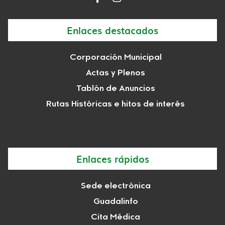
Enlaces destacados
Corporación Municipal
Actas y Plenos
Tablón de Anuncios
Rutas Históricas e hitos de interés
Enlaces rápidos
Sede electrónica
Guadalinfo
Cita Médica