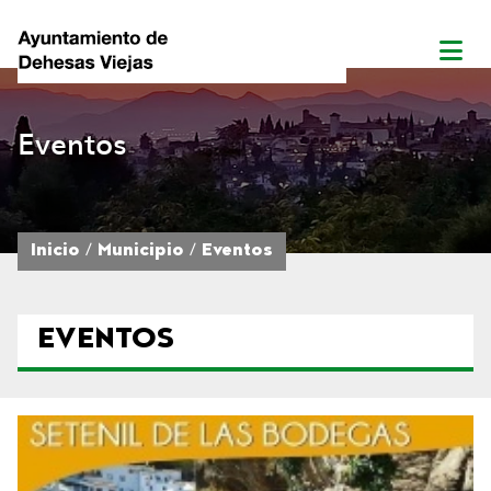
Eventos
Inicio
Municipio
Eventos
EVENTOS