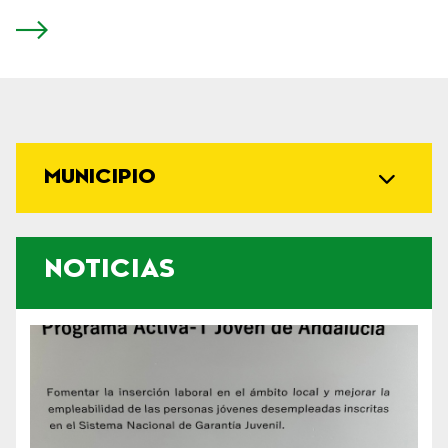
MUNICIPIO
NOTICIAS