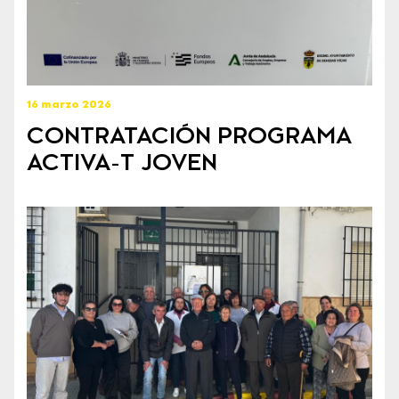
16 marzo 2026
CONTRATACIÓN PROGRAMA
ACTIVA-T JOVEN