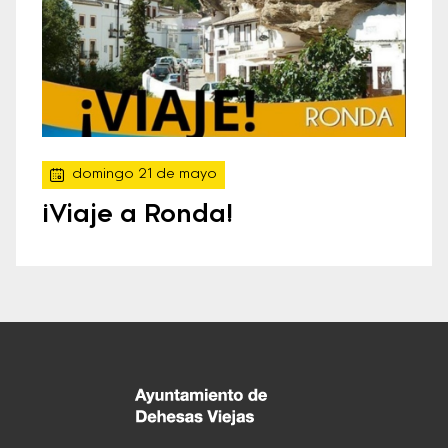
domingo 21 de mayo
¡Viaje a Ronda!