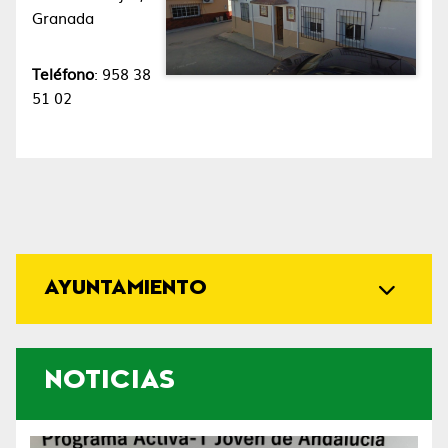
Granada
Teléfono
: 958 38
51 02
AYUNTAMIENTO
NOTICIAS