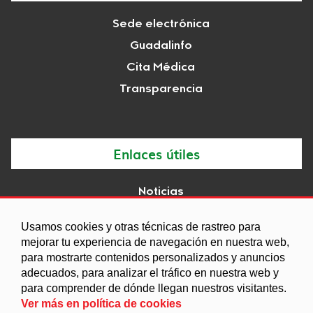
Sede electrónica
Guadalinfo
Cita Médica
Transparencia
Enlaces útiles
Noticias
Agenda
Usamos cookies y otras técnicas de rastreo para
Ordenanzas
mejorar tu experiencia de navegación en nuestra web,
Entidades y asociaciones
para mostrarte contenidos personalizados y anuncios
adecuados, para analizar el tráfico en nuestra web y
Calidad del Agua
para comprender de dónde llegan nuestros visitantes.
Ver más en política de cookies