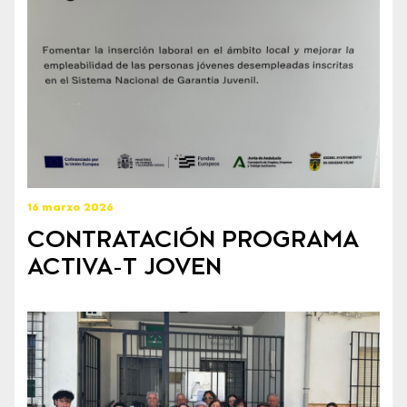
16 marzo 2026
CONTRATACIÓN PROGRAMA
ACTIVA-T JOVEN