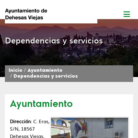
Dependencias y servicios
Inicio
Ayuntamiento
Dependencias y servicios
Ayuntamiento
Dirección
: C. Eras,
S/N, 18567
Dehesas Viejas,