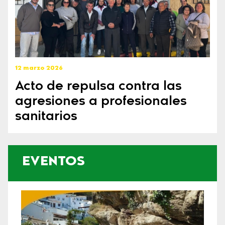
12 marzo 2026
Acto de repulsa contra las
agresiones a profesionales
sanitarios
EVENTOS